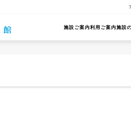
施設ご案内
利用ご案内
施設