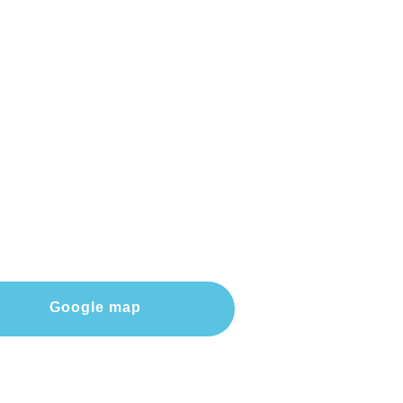
Google map