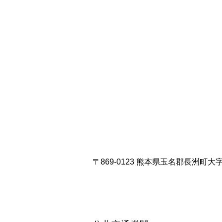
〒869-0123 熊本県玉名郡長洲町大