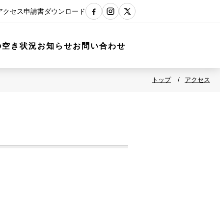
アクセス
申請書ダウンロード
の空き状況
お知らせ
お問い合わせ
トップ
アクセス