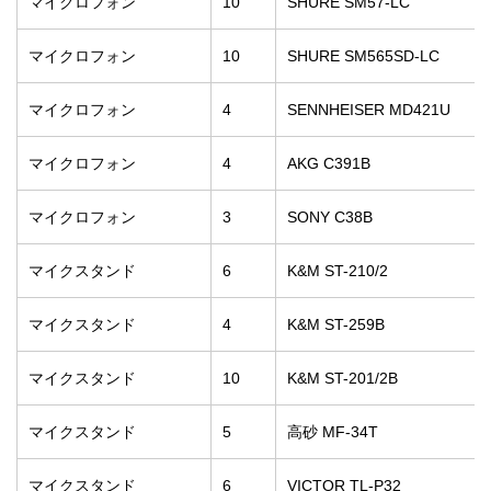
マイクロフォン
10
SHURE SM57-LC
マイクロフォン
10
SHURE SM565SD-LC
マイクロフォン
4
SENNHEISER MD421U
マイクロフォン
4
AKG C391B
マイクロフォン
3
SONY C38B
マイクスタンド
6
K&M ST-210/2
マイクスタンド
4
K&M ST-259B
マイクスタンド
10
K&M ST-201/2B
マイクスタンド
5
高砂 MF-34T
マイクスタンド
6
VICTOR TL-P32