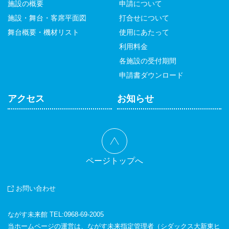
施設の概要
申請について
施設・舞台・客席平面図
打合せについて
舞台概要・機材リスト
使用にあたって
利用料金
各施設の受付期間
申請書ダウンロード
アクセス
お知らせ
ページトップへ
お問い合わせ
ながす未来館 TEL:
0968-69-2005
当ホームページの運営は、ながす未来指定管理者（シダックス大新東ヒ