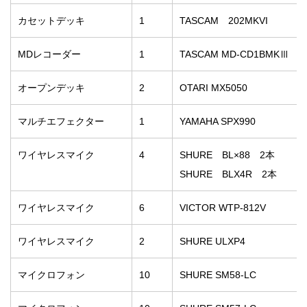
カセットデッキ
1
TASCAM 202MKVI
MDレコーダー
1
TASCAM MD-CD1BMKⅢ
オープンデッキ
2
OTARI MX5050
マルチエフェクター
1
YAMAHA SPX990
ワイヤレスマイク
4
SHURE BL×88 2本
SHURE BLX4R 2本
ワイヤレスマイク
6
VICTOR WTP-812V
ワイヤレスマイク
2
SHURE ULXP4
マイクロフォン
10
SHURE SM58-LC