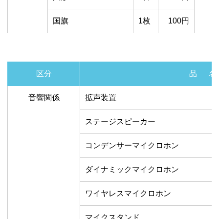
国旗
1枚
100円
区分
品 名
音響関係
拡声装置
ステージスピーカー
コンデンサーマイクロホン
ダイナミックマイクロホン
ワイヤレスマイクロホン
マイクスタンド