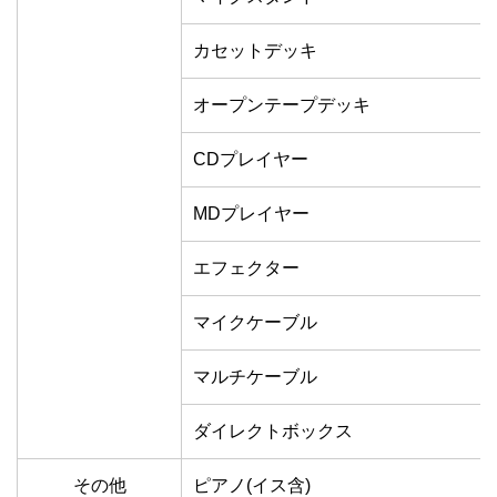
カセットデッキ
オープンテープデッキ
CDプレイヤー
MDプレイヤー
エフェクター
マイクケーブル
マルチケーブル
ダイレクトボックス
その他
ピアノ(イス含)