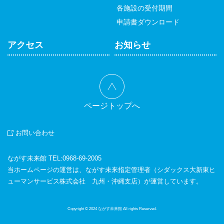
各施設の受付期間
申請書ダウンロード
アクセス
お知らせ
ページトップへ
お問い合わせ
ながす未来館 TEL:
0968-69-2005
当ホームページの運営は、ながす未来指定管理者（シダックス大新東ヒ
ューマンサービス株式会社 九州・沖縄支店）が運営しています。
Copyright © 2024 ながす未来館 All rights Reserved.