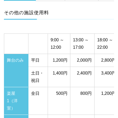
その他の施設使用料
9:00 ～
13:00 ～
18:00 ～
12:00
17:00
22:00
舞台のみ
平日
1,200円
2,000円
2,800円
土日・
1,400円
2,400円
3,400円
祝日
楽屋
全日
500円
800円
1,200円
1（洋
室）