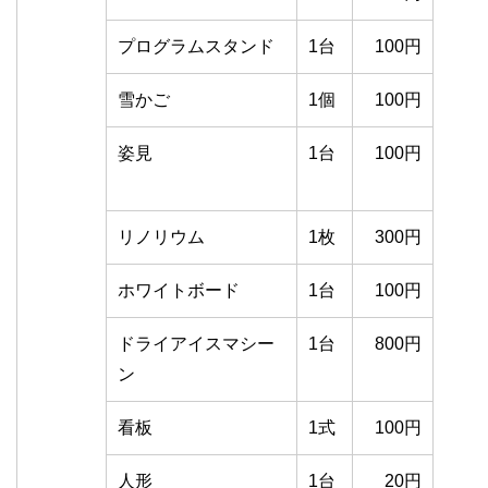
プログラムスタンド
1台
100円
雪かご
1個
100円
姿見
1台
100円
リノリウム
1枚
300円
ホワイトボード
1台
100円
ドライアイスマシー
1台
800円
ン
看板
1式
100円
人形
1台
20円