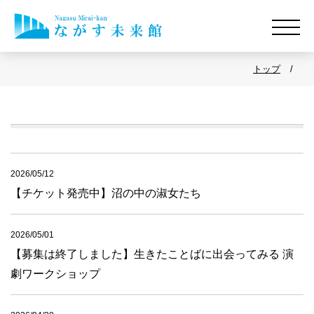
トップ
2026/05/12
【チケット発売中】沼の中の淑女たち
2026/05/01
【募集は終了しました】生きたことばに出会ってみる 演
劇ワークショップ