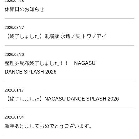
2026/04/28
休館日のお知らせ
2026/03/27
【終了しました】劇場版 永遠ノ矢 トワノアイ
2026/02/26
整理券配布終了しました！！ NAGASU
DANCE SPLASH 2026
2026/01/17
【終了しました】NAGASU DANCE SPLASH 2026
2026/01/04
新年あけましておめでとうございます。