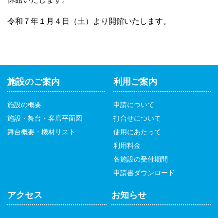
令和７年１月４日（土）より開館いたします。
施設のご案内
利用ご案内
施設の概要
申請について
施設・舞台・客席平面図
打合せについて
舞台概要・機材リスト
使用にあたって
利用料金
各施設の受付期間
申請書ダウンロード
アクセス
お知らせ