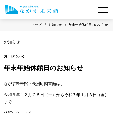
トップ
お知らせ
年末年始休館日のお知らせ
お知らせ
2024/12/08
年末年始休館日のお知らせ
ながす未来館・長洲町図書館は、
令和６年１２月２８日（土）から令和７年１月３日（金
）
まで、
休館いたします。