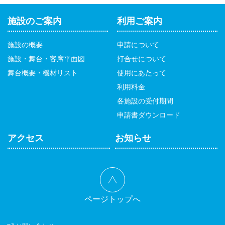
施設のご案内
利用ご案内
施設の概要
申請について
施設・舞台・客席平面図
打合せについて
舞台概要・機材リスト
使用にあたって
利用料金
各施設の受付期間
申請書ダウンロード
アクセス
お知らせ
ページトップへ