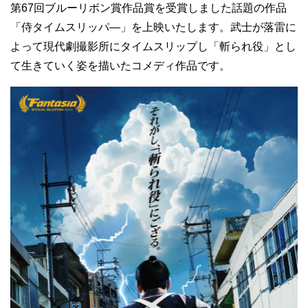
第67回ブルーリボン賞作品賞を受賞しました話題の作品
「侍タイムスリッパ―」を上映いたします。武士が落雷に
よって現代劇撮影所にタイムスリップし「斬られ役」とし
て生きていく姿を描いたコメディ作品です。