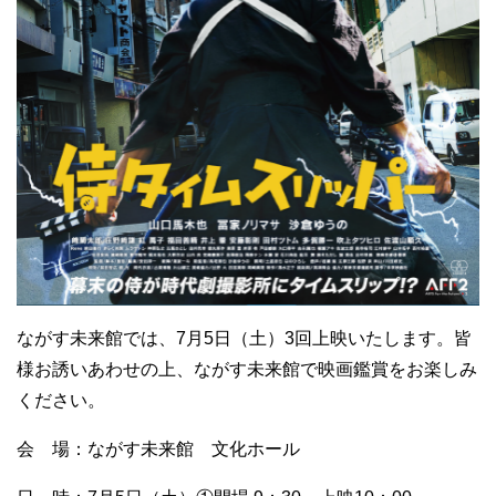
ながす未来館では、7月5日（土）3回上映いたします。皆
様お誘いあわせの上、ながす未来館で映画鑑賞をお楽しみ
ください。
会 場：ながす未来館 文化ホール