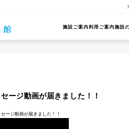
施設ご案内
利用ご案内
施設
ッセージ動画が届きました！！
ッセージ動画が届きました！！