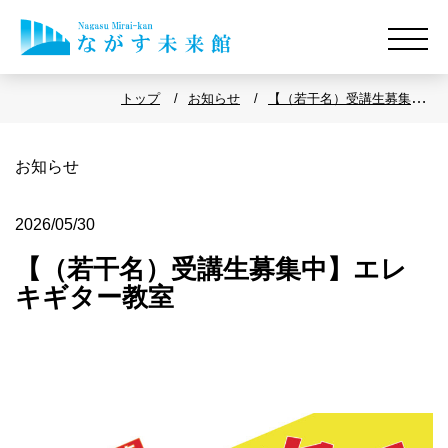
トップ
お知らせ
【（若干名）受講生募集中】
エレキギター教室
お知らせ
2026/05/30
【（若干名）受講生募集中】エレ
キギター教室