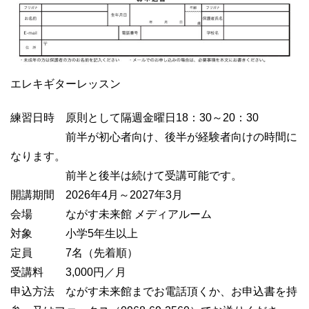
エレキギターレッスン
練習日時　原則として隔週金曜日18：30～20：30
　　　　　前半が初心者向け、後半が経験者向けの時間に
なります。
　　　　　前半と後半は続けて受講可能です。
開講期間　2026年4月～2027年3月
会場　　　ながす未来館 メディアルーム
対象　　　小学5年生以上
定員　　　7名（先着順）
受講料　　3,000円／月
申込方法　ながす未来館までお電話頂くか、お申込書を持