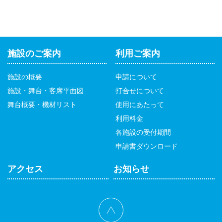
施設のご案内
利用ご案内
施設の概要
申請について
施設・舞台・客席平面図
打合せについて
舞台概要・機材リスト
使用にあたって
利用料金
各施設の受付期間
申請書ダウンロード
アクセス
お知らせ