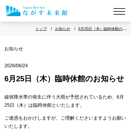
トップ
お知らせ
6月25日（木）臨時休館のお
知らせ
お知らせ
2026/06/24
6月25日（木）臨時休館のお知らせ
線状降水帯の発生に伴う大雨が予想されているため、
6月
25日（木）は臨時休館
といたします。
ご迷惑をおかけしますが、ご理解くださいますようお願い
いたします。